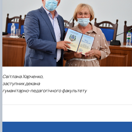
Світлана Харченко,
заступник декана
гуманітарно-педагогічного факультету