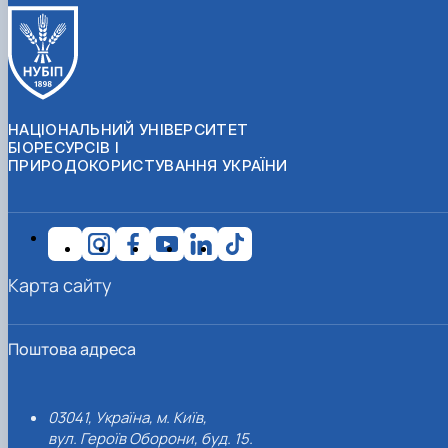
НАЦІОНАЛЬНИЙ УНІВЕРСИТЕТ
БІОРЕСУРСІВ І
ПРИРОДОКОРИСТУВАННЯ УКРАЇНИ
Карта сайту
Поштова адреса
03041, Україна, м. Київ,
вул. Героїв Оборони, буд. 15.