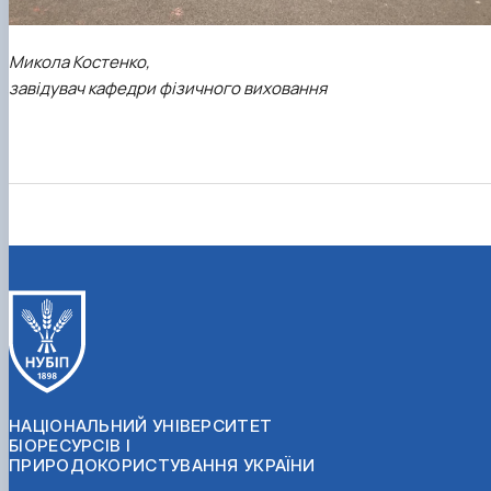
Микола Костенко,
завідувач кафедри фізичного виховання
НАЦІОНАЛЬНИЙ УНІВЕРСИТЕТ
БІОРЕСУРСІВ І
ПРИРОДОКОРИСТУВАННЯ УКРАЇНИ