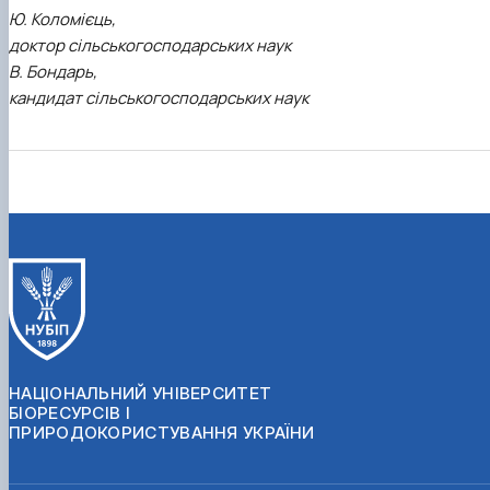
Ю. Коломієць,
доктор сільськогосподарських наук
В. Бондарь,
кандидат сільськогосподарських наук
НАЦІОНАЛЬНИЙ УНІВЕРСИТЕТ
БІОРЕСУРСІВ І
ПРИРОДОКОРИСТУВАННЯ УКРАЇНИ