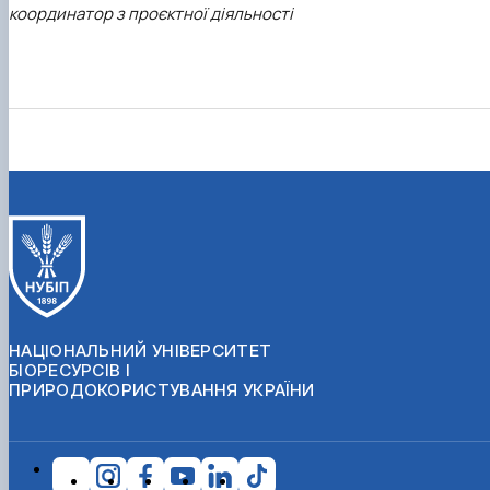
координатор з проєктної діяльності
НАЦІОНАЛЬНИЙ УНІВЕРСИТЕТ
БІОРЕСУРСІВ І
ПРИРОДОКОРИСТУВАННЯ УКРАЇНИ