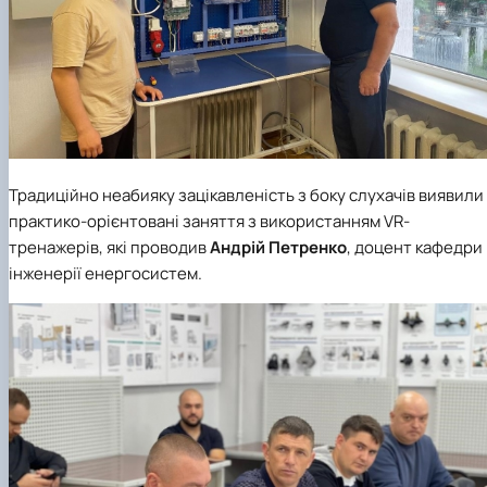
Традиційно неабияку зацікавленість з боку слухачів виявили
практико-орієнтовані заняття з використанням VR-
тренажерів, які проводив
Андрій Петренко
, доцент кафедри
інженерії енергосистем.