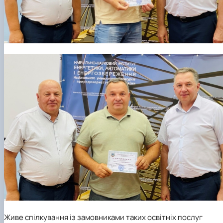
Живе спілкування із замовниками таких освітніх послуг