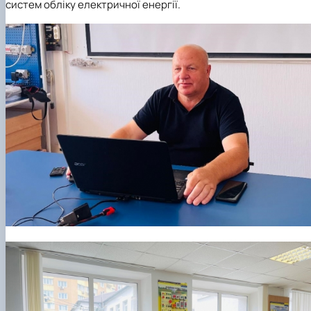
систем обліку електричної енергії.