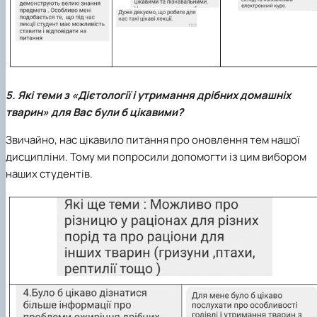
5. Які теми з «Дієтології і утримання дрібних домашніх
тварин» для Вас були б цікавими?
Звичайно, нас цікавило питання про оновлення тем нашої
дисципліни. Тому ми попросили допомогти із цим вибором
наших студентів.