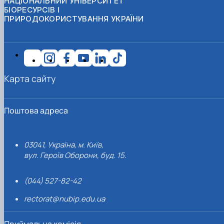
НАЦІОНАЛЬНИЙ УНІВЕРСИТЕТ
БІОРЕСУРСІВ І
ПРИРОДОКОРИСТУВАННЯ УКРАЇНИ
Карта сайту
Поштова адреса
03041, Україна, м. Київ,
вул. Героїв Оборони, буд. 15.
(044) 527-82-42
rectorat@nubip.edu.ua
Приймальна комісія