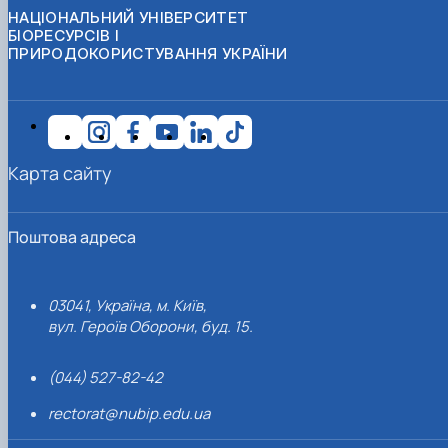
НАЦІОНАЛЬНИЙ УНІВЕРСИТЕТ
БІОРЕСУРСІВ І
ПРИРОДОКОРИСТУВАННЯ УКРАЇНИ
Карта сайту
Поштова адреса
03041, Україна, м. Київ,
вул. Героїв Оборони, буд. 15.
(044) 527-82-42
rectorat@nubip.edu.ua