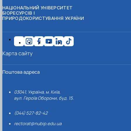
НАЦІОНАЛЬНИЙ УНІВЕРСИТЕТ
БІОРЕСУРСІВ І
ПРИРОДОКОРИСТУВАННЯ УКРАЇНИ
Карта сайту
Поштова адреса
03041, Україна, м. Київ,
вул. Героїв Оборони, буд. 15.
(044) 527-82-42
rectorat@nubip.edu.ua