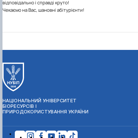
відповідально і справді круто!
Чекаємо на Вас, шановні абітурієнти!
НАЦІОНАЛЬНИЙ УНІВЕРСИТЕТ
БІОРЕСУРСІВ І
ПРИРОДОКОРИСТУВАННЯ УКРАЇНИ