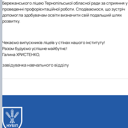
Бережанського ліцею Тернопільської обласної ради за сприяння у
проведенні профорієнтаційної роботи. Сподіваємося, що зустріч
допомогла здобувачам освіти визначити свій подальший шлях
розвитку.
Чекаємо випускників ліцеїв у стінах нашого інституту!
Разом будуємо успішне майбутнє!
Галина ХРИСТЕНКО,
завідувачка навчального відділу