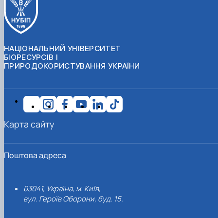
НАЦІОНАЛЬНИЙ УНІВЕРСИТЕТ
БІОРЕСУРСІВ І
ПРИРОДОКОРИСТУВАННЯ УКРАЇНИ
Карта сайту
Поштова адреса
03041, Україна, м. Київ,
вул. Героїв Оборони, буд. 15.