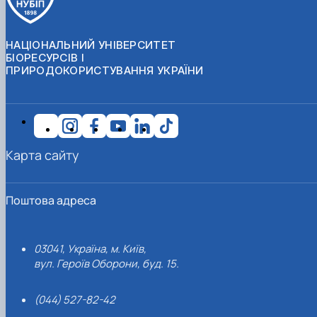
НАЦІОНАЛЬНИЙ УНІВЕРСИТЕТ
БІОРЕСУРСІВ І
ПРИРОДОКОРИСТУВАННЯ УКРАЇНИ
Карта сайту
Поштова адреса
03041, Україна, м. Київ,
вул. Героїв Оборони, буд. 15.
(044) 527-82-42