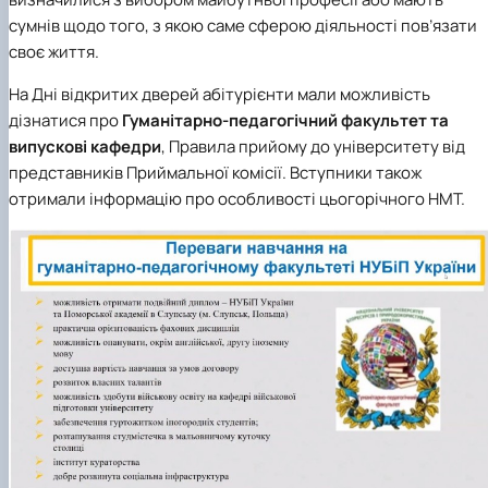
сумнів щодо того, з якою саме сферою діяльності пов’язати
своє життя.
На Дні відкритих дверей абітурієнти мали можливість
дізнатися про
Гуманітарно-педагогічний факультет та
випускові кафедри
, Правила прийому до університету від
представників Приймальної комісії. Вступники також
отримали інформацію про особливості цьогорічного НМТ.