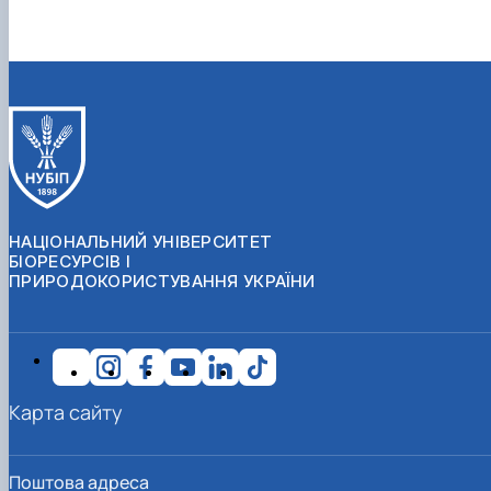
НАЦІОНАЛЬНИЙ УНІВЕРСИТЕТ
БІОРЕСУРСІВ І
ПРИРОДОКОРИСТУВАННЯ УКРАЇНИ
Карта сайту
Поштова адреса