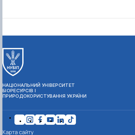
НАЦІОНАЛЬНИЙ УНІВЕРСИТЕТ
БІОРЕСУРСІВ І
ПРИРОДОКОРИСТУВАННЯ УКРАЇНИ
Карта сайту