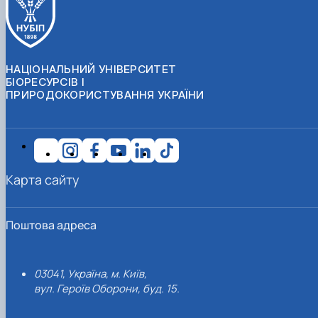
НАЦІОНАЛЬНИЙ УНІВЕРСИТЕТ
БІОРЕСУРСІВ І
ПРИРОДОКОРИСТУВАННЯ УКРАЇНИ
Карта сайту
Поштова адреса
03041, Україна, м. Київ,
вул. Героїв Оборони, буд. 15.