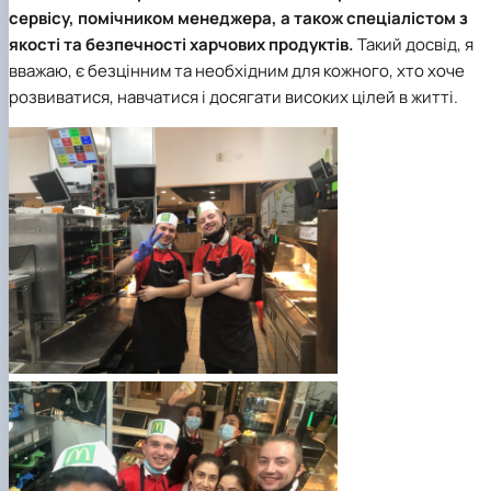
сервісу, помічником менеджера, а також спеціалістом з
якості та безпечності харчових продуктів.
Такий досвід, я
вважаю, є безцінним та необхідним для кожного, хто хоче
розвиватися, навчатися і досягати високих цілей в житті.