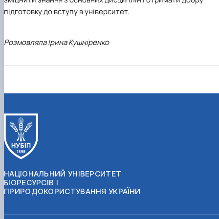
підготовку до вступу в університет.
Розмовляла Ірина Кушніренко
НАЦІОНАЛЬНИЙ УНІВЕРСИТЕТ
БІОРЕСУРСІВ І
ПРИРОДОКОРИСТУВАННЯ УКРАЇНИ