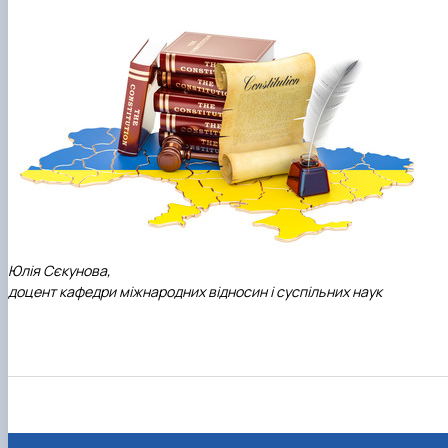
Юлія Сєкунова,
доцент кафедри міжнародних відносин і суспільних наук