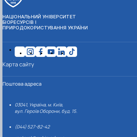
НАЦІОНАЛЬНИЙ УНІВЕРСИТЕТ
БІОРЕСУРСІВ І
ПРИРОДОКОРИСТУВАННЯ УКРАЇНИ
Карта сайту
Поштова адреса
03041, Україна, м. Київ,
вул. Героїв Оборони, буд. 15.
(044) 527-82-42