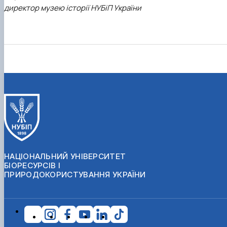
директор музею історії НУБіП України
НАЦІОНАЛЬНИЙ УНІВЕРСИТЕТ
БІОРЕСУРСІВ І
ПРИРОДОКОРИСТУВАННЯ УКРАЇНИ