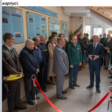
корпусі.