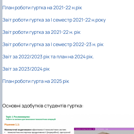
План роботи гуртка на 2021-22 н.рік
Звіт роботи гуртка за І семестр 2021-22 н.року
Звіт роботи гуртка за 2021-22 н. рік
Звіт роботи гуртка за І семестр 2022-23 н. рік
Звіт за 2022/2023 рік та план на 2024 рік.
Звіт за 2023/2024 рік
План роботи гурта на 2025 рік
Основні здобутків студентів гуртка: