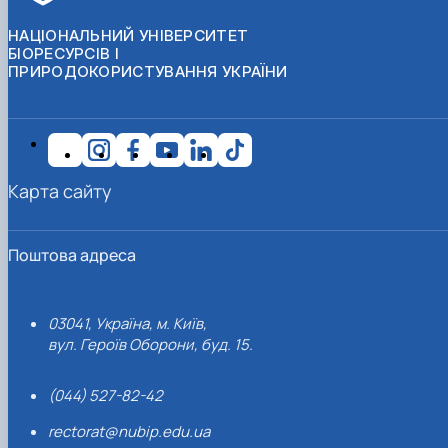
НАЦІОНАЛЬНИЙ УНІВЕРСИТЕТ
БІОРЕСУРСІВ І
ПРИРОДОКОРИСТУВАННЯ УКРАЇНИ
Карта сайту
Поштова адреса
03041, Україна, м. Київ,
вул. Героїв Оборони, буд. 15.
(044) 527-82-42
rectorat@nubip.edu.ua