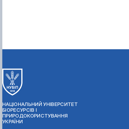
НАЦІОНАЛЬНИЙ УНІВЕРСИТЕТ
БІОРЕСУРСІВ І
ПРИРОДОКОРИСТУВАННЯ
УКРАЇНИ