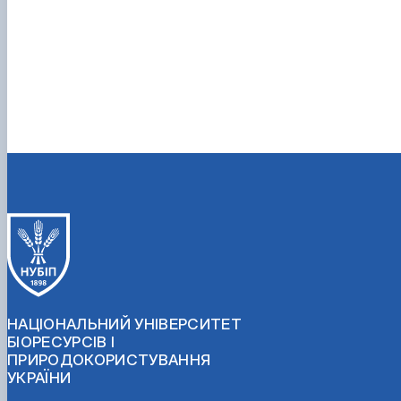
НАЦІОНАЛЬНИЙ УНІВЕРСИТЕТ
БІОРЕСУРСІВ І
ПРИРОДОКОРИСТУВАННЯ
УКРАЇНИ