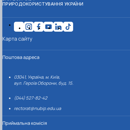
ПРИРОДОКОРИСТУВАННЯ УКРАЇНИ
Карта сайту
Поштова адреса
03041, Україна, м. Київ,
вул. Героїв Оборони, буд. 15.
(044) 527-82-42
rectorat@nubip.edu.ua
Приймальна комісія