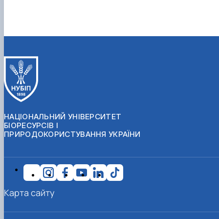
НАЦІОНАЛЬНИЙ УНІВЕРСИТЕТ
БІОРЕСУРСІВ І
ПРИРОДОКОРИСТУВАННЯ УКРАЇНИ
Карта сайту