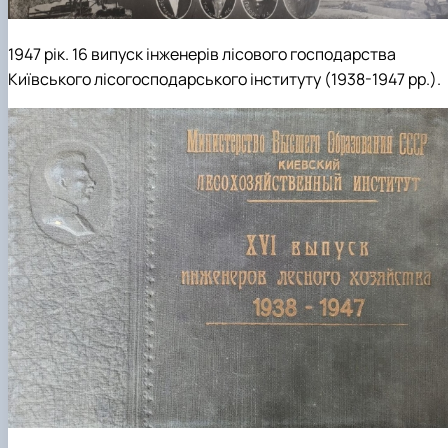
1947 рік. 16 випуск інженерів лісового господарства
Київського лісогосподарського інституту (1938-1947 рр.).