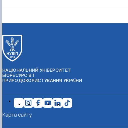
НАЦІОНАЛЬНИЙ УНІВЕРСИТЕТ
БІОРЕСУРСІВ І
ПРИРОДОКОРИСТУВАННЯ УКРАЇНИ
Карта сайту