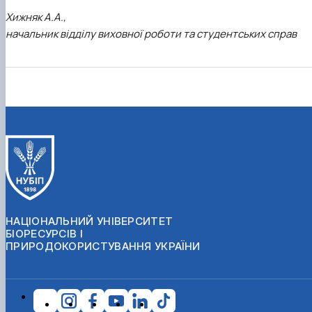
Хижняк А.А.,
начальник відділу виховної роботи та студентських справ
НАЦІОНАЛЬНИЙ УНІВЕРСИТЕТ
БІОРЕСУРСІВ І
ПРИРОДОКОРИСТУВАННЯ УКРАЇНИ