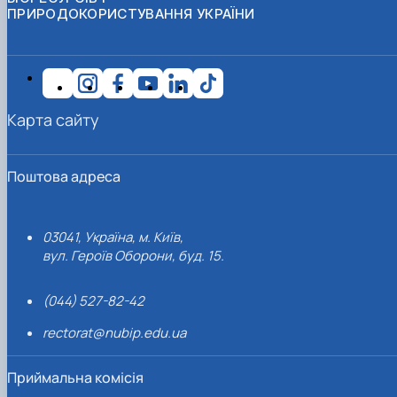
ПРИРОДОКОРИСТУВАННЯ УКРАЇНИ
Карта сайту
Поштова адреса
03041, Україна, м. Київ,
вул. Героїв Оборони, буд. 15.
(044) 527-82-42
rectorat@nubip.edu.ua
Приймальна комісія