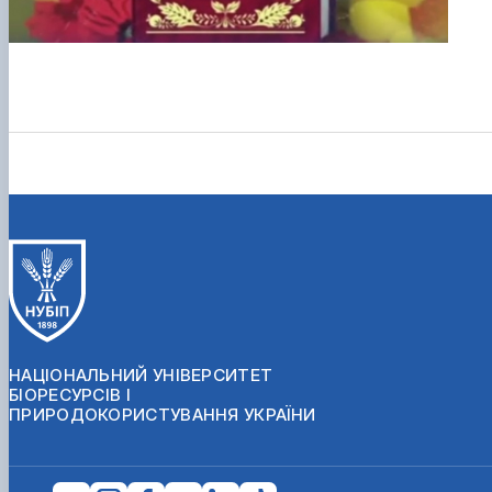
НАЦІОНАЛЬНИЙ УНІВЕРСИТЕТ
БІОРЕСУРСІВ І
ПРИРОДОКОРИСТУВАННЯ УКРАЇНИ