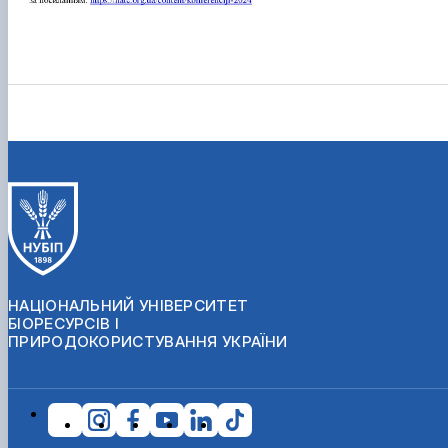
НАЦІОНАЛЬНИЙ УНІВЕРСИТЕТ
БІОРЕСУРСІВ І
ПРИРОДОКОРИСТУВАННЯ УКРАЇНИ