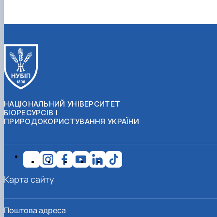
НАЦІОНАЛЬНИЙ УНІВЕРСИТЕТ
БІОРЕСУРСІВ І
ПРИРОДОКОРИСТУВАННЯ УКРАЇНИ
Карта сайту
Поштова адреса