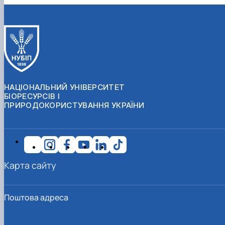
НАЦІОНАЛЬНИЙ УНІВЕРСИТЕТ
БІОРЕСУРСІВ І
ПРИРОДОКОРИСТУВАННЯ УКРАЇНИ
Карта сайту
Поштова адреса