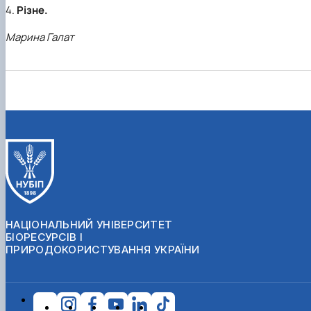
4.
Різне.
Марина Галат
НАЦІОНАЛЬНИЙ УНІВЕРСИТЕТ
БІОРЕСУРСІВ І
ПРИРОДОКОРИСТУВАННЯ УКРАЇНИ