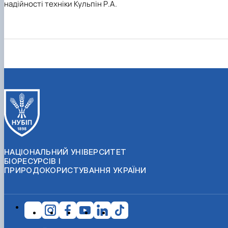
надійності техніки Кульпін Р.А.
НАЦІОНАЛЬНИЙ УНІВЕРСИТЕТ
БІОРЕСУРСІВ І
ПРИРОДОКОРИСТУВАННЯ УКРАЇНИ