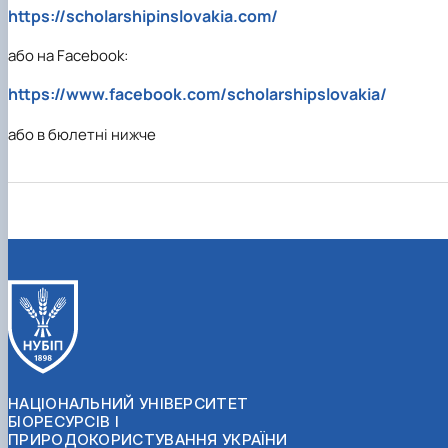
https://scholarshipinslovakia.com/
або на Facebook:
https://www.facebook.com/scholarshipslovakia/
або в бюлетні нижче
НАЦІОНАЛЬНИЙ УНІВЕРСИТЕТ
БІОРЕСУРСІВ І
ПРИРОДОКОРИСТУВАННЯ УКРАЇНИ