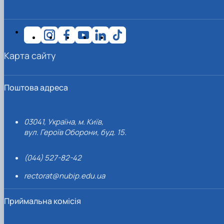
Карта сайту
Поштова адреса
03041, Україна, м. Київ,
вул. Героїв Оборони, буд. 15.
(044) 527-82-42
rectorat@nubip.edu.ua
Приймальна комісія