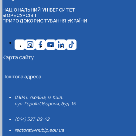
НАЦІОНАЛЬНИЙ УНІВЕРСИТЕТ
БІОРЕСУРСІВ І
ПРИРОДОКОРИСТУВАННЯ УКРАЇНИ
Карта сайту
Поштова адреса
03041, Україна, м. Київ,
вул. Героїв Оборони, буд. 15.
(044) 527-82-42
rectorat@nubip.edu.ua