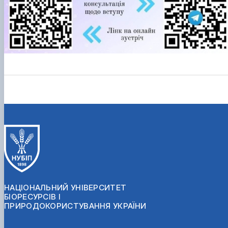
НАЦІОНАЛЬНИЙ УНІВЕРСИТЕТ
БІОРЕСУРСІВ І
ПРИРОДОКОРИСТУВАННЯ УКРАЇНИ