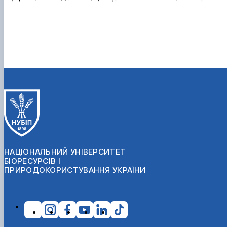
НАЦІОНАЛЬНИЙ УНІВЕРСИТЕТ
БІОРЕСУРСІВ І
ПРИРОДОКОРИСТУВАННЯ УКРАЇНИ