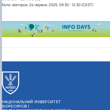
Коли: вівторок, 24 червня, 2025, 09:30 - 12:30 (CEST)
НАЦІОНАЛЬНИЙ УНІВЕРСИТЕТ
БІОРЕСУРСІВ І