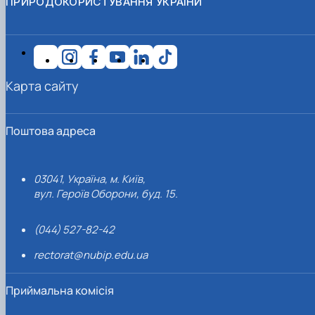
ПРИРОДОКОРИСТУВАННЯ УКРАЇНИ
Карта сайту
Поштова адреса
03041, Україна, м. Київ,
вул. Героїв Оборони, буд. 15.
(044) 527-82-42
rectorat@nubip.edu.ua
Приймальна комісія