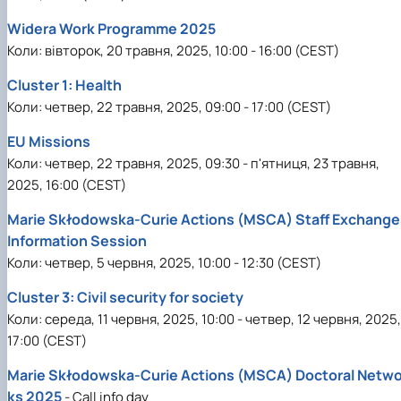
Widera Work Programme 2025
Коли: вівторок, 20 травня, 2025, 10:00 - 16:00 (CEST)
Cluster 1: Health
Коли: четвер, 22 травня, 2025, 09:00 - 17:00 (CEST)
EU Missions
Коли: четвер, 22 травня, 2025, 09:30 - п'ятниця, 23 травня,
2025, 16:00 (CEST)
Marie Skłodowska-Curie Actions (MSCA) Staff Exchange
Information Session
Коли: четвер, 5 червня, 2025, 10:00 - 12:30 (CEST)
Cluster 3: Civil security for society
Коли: середа, 11 червня, 2025, 10:00 - четвер, 12 червня, 2025,
17:00 (CEST)
Marie Skłodowska-Curie Actions (MSCA) Doctoral Netwo
ks 2025
- Call info day