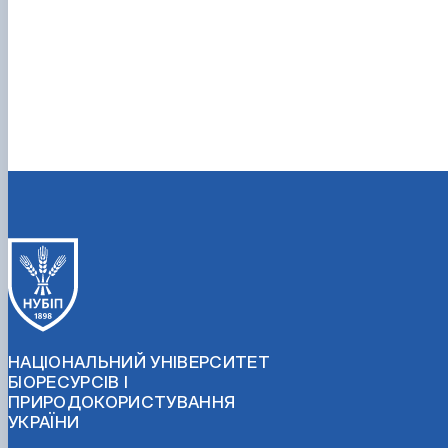
НАЦІОНАЛЬНИЙ УНІВЕРСИТЕТ
БІОРЕСУРСІВ І
ПРИРОДОКОРИСТУВАННЯ
УКРАЇНИ