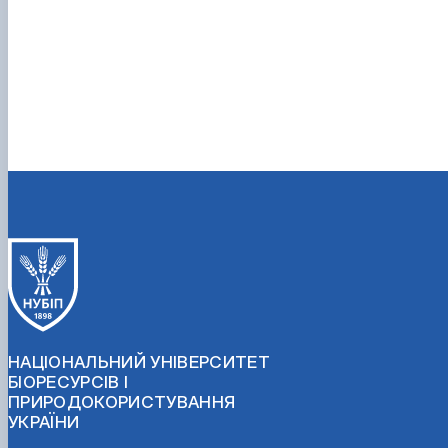
НАЦІОНАЛЬНИЙ УНІВЕРСИТЕТ
БІОРЕСУРСІВ І
ПРИРОДОКОРИСТУВАННЯ
УКРАЇНИ