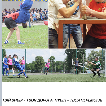
ТВІЙ ВИБІР – ТВОЯ ДОРОГА, НУБіП – ТВОЯ ПЕРЕМОГА!