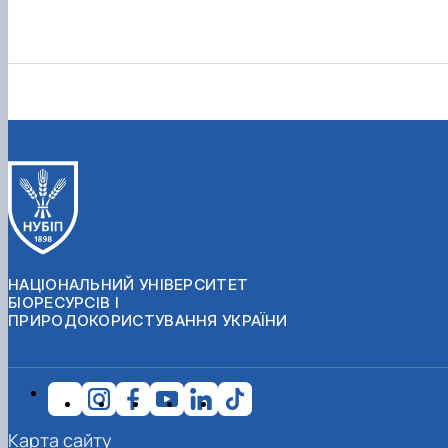
НАЦІОНАЛЬНИЙ УНІВЕРСИТЕТ
БІОРЕСУРСІВ І
ПРИРОДОКОРИСТУВАННЯ УКРАЇНИ
Карта сайту