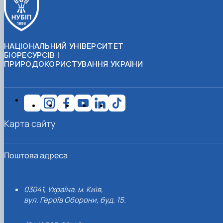
НАЦІОНАЛЬНИЙ УНІВЕРСИТЕТ
БІОРЕСУРСІВ І
ПРИРОДОКОРИСТУВАННЯ УКРАЇНИ
Карта сайту
Поштова адреса
03041, Україна, м. Київ,
вул. Героїв Оборони, буд. 15.