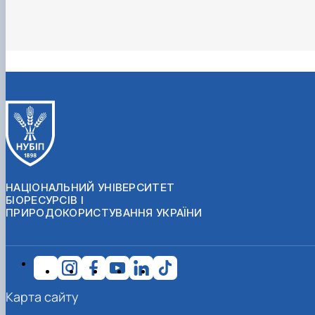
НАЦІОНАЛЬНИЙ УНІВЕРСИТЕТ
БІОРЕСУРСІВ І
ПРИРОДОКОРИСТУВАННЯ УКРАЇНИ
Карта сайту