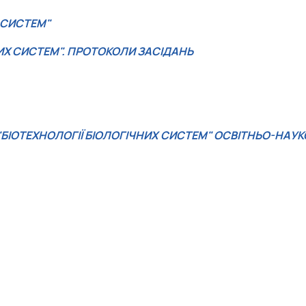
 СИСТЕМ"
ИХ СИСТЕМ". ПРОТОКОЛИ ЗАСІДАНЬ
"БІОТЕХНОЛОГІЇ БІОЛОГІЧНИХ СИСТЕМ" ОСВІТНЬО-НАУК