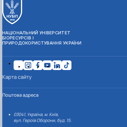
НАЦІОНАЛЬНИЙ УНІВЕРСИТЕТ
БІОРЕСУРСІВ І
ПРИРОДОКОРИСТУВАННЯ УКРАЇНИ
Карта сайту
Поштова адреса
03041, Україна, м. Київ,
вул. Героїв Оборони, буд. 15.