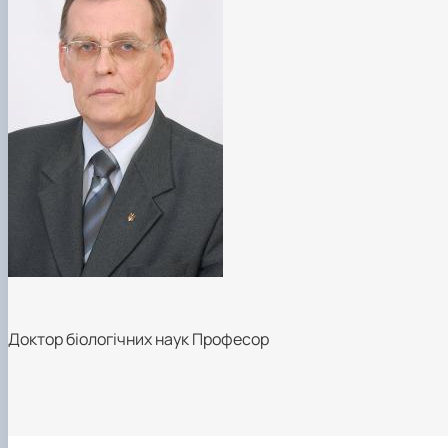
Доктор біологічних наук Професор