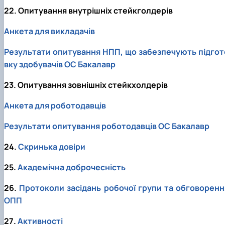
22. Опитування внутрішніх стейкголдерів
Анкета для викладачів
Результати опитування НПП, що забезпечують підгот
вку здобувачів ОС Бакалавр
23. Опитування зовнішніх стейкхолдерів
Анкета для роботодавців
Результати опитування роботодавців ОС Бакалавр
24.
Скринька довіри
25.
Академічна доброчесність
26.
Протоколи засідань робочої групи та обговоренн
ОПП
27.
Активності