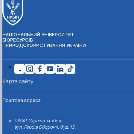
НАЦІОНАЛЬНИЙ УНІВЕРСИТЕТ
БІОРЕСУРСІВ І
ПРИРОДОКОРИСТУВАННЯ УКРАЇНИ
Карта сайту
Поштова адреса
03041, Україна, м. Київ,
вул. Героїв Оборони, буд. 15.