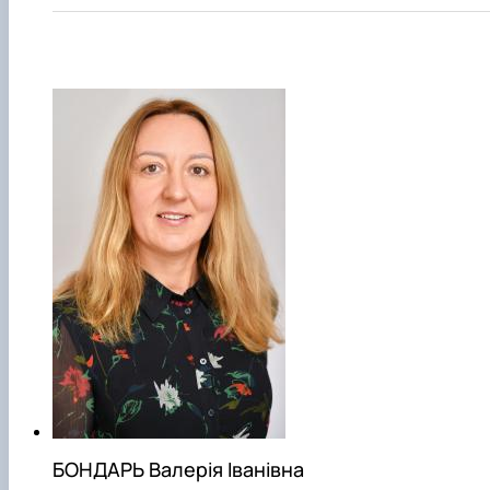
БОНДАРЬ Валерія Іванівна