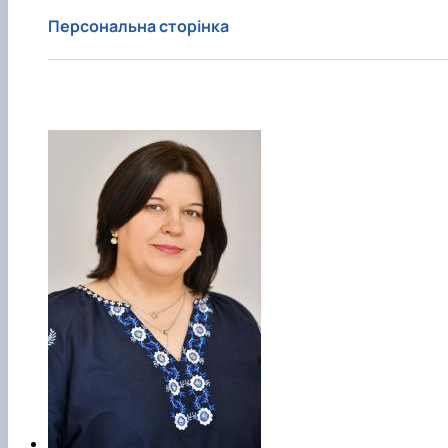
Персональна сторінка