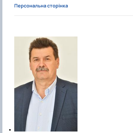
Персональна сторінка