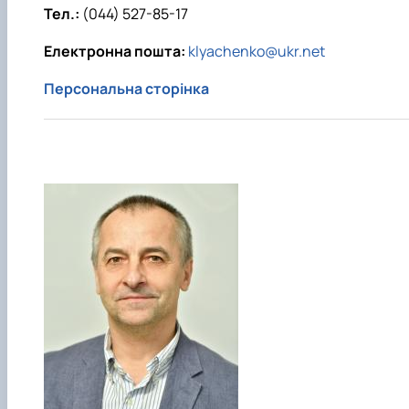
Тел.:
(044) 527-85-17
Електронна пошта:
klyachenko@ukr.net
Персональна сторінка