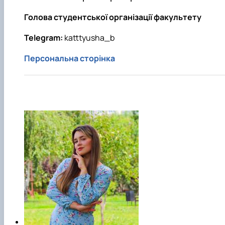
Голова студентської організації факультету
Telegram:
katttyusha_b
Персональна сторінка