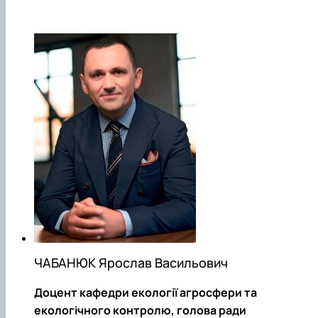
ЧАБАНЮК Ярослав Васильович
Доцент кафедри екології агросфери та
екологічного контролю, голова ради