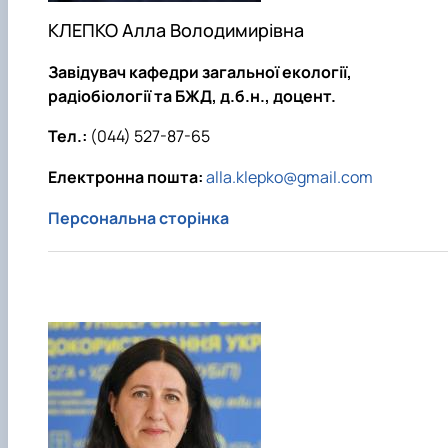
КЛЕПКО Алла Володимирівна
Завідувач кафедри загальної екології,
радіобіології та БЖД, д.б.н., доцент.
Тел.:
(044) 527-87-65
Електронна пошта:
alla.klepko@gmail.com
Персональна сторінка