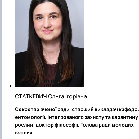
СТАТКЕВИЧ Ольга Ігорівна
Секретар вченої ради, старший викладач кафедр
ентомології, інтегрованого захисту та карантину
рослин, доктор філософії, Голова ради молодих
вчених.