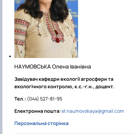
НАУМОВСЬКА Олена Іванівна
Завідувач кафедри екології агросфери та
екологічного контролю, к.с.-г.н., доцент.
Тел.:
(044) 527-81-95
Електронна пошта:
el.naumovskaya@gmail.com
Персональна сторінка