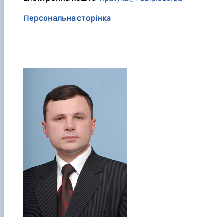
Персональна сторінка