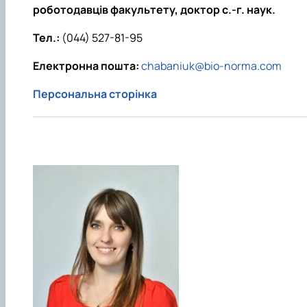
роботодавців факультету, доктор с.-г. наук.
Тел.:
(044) 527-81-95
Електронна пошта:
chabaniuk@bio-norma.com
Персональна сторінка