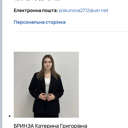
Електронна пошта:
piskunova2712@ukr.net
Персональна сторінка
БРИНЗА Катерина Григорівна