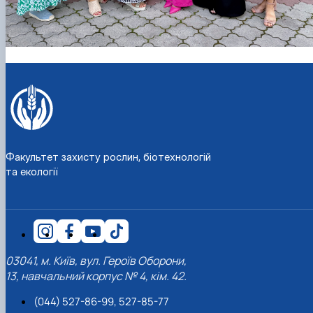
Факультет захисту рослин, біотехнологій
та екології
03041, м. Київ, вул. Героїв Оборони,
13, навчальний корпус № 4, кім. 42.
(044) 527-86-99, 527-85-77