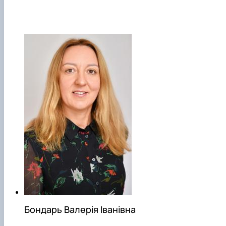
Бондарь Валерія Іванівна