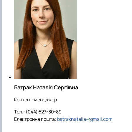
Батрак Наталія Сергіївна
Контент-менеджер
Тел.: (044) 527-80-89
Електронна пошта:
batraknatalia@gmail.com